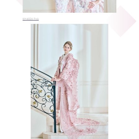
KH-4026 Pink