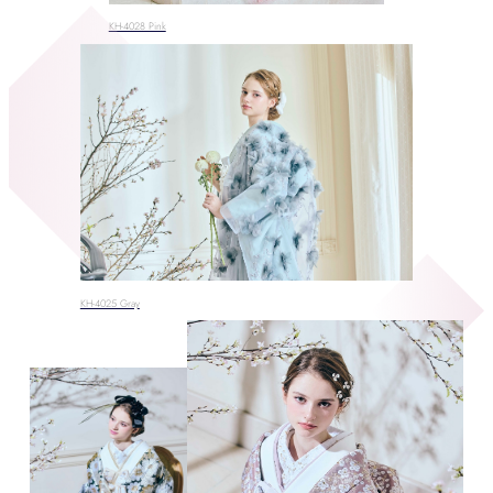
KH-4028 Pink
KH-4025 Gray