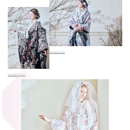
KH-4022 Blue
KH-4023 Brown