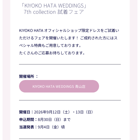
「KIYOKO HATA WEDDINGS」
7th collection 試着フェア
KIYOKO HATA オフィシャルショップ限定ドレスをご試着い
ただけるフェアを開催いたします！ ご成約された方にはス
ペシャル特典もご用意しております。
たくさんのご応募お待ちしております。
開催場所 ：
KIYOKO HATA WEDDINGS 青山店
開催日：
2026年9月12日（土）・13日（日）
申込期間：
8月30日（日）まで
当選発表：
9月4日（金）頃