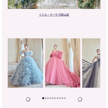
リトル・マーサ 代官山店