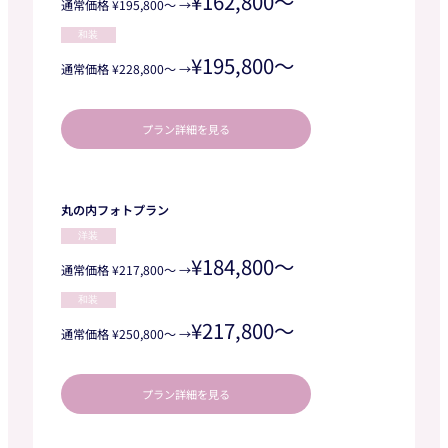
¥162,800～
通常価格 ¥195,800～ →
和装
¥195,800～
通常価格 ¥228,800〜 →
プラン詳細を見る
丸の内フォトプラン
洋装
¥184,800～
通常価格 ¥217,800～ →
和装
¥217,800～
通常価格 ¥250,800〜 →
プラン詳細を見る