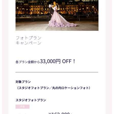
フォトプラン
キャンペーン
33,000円 OFF！
各プラン金額から
対象プラン
（スタジオフォトプラン／丸の内ロケーションフォト）
スタジオフォトプラン
洋装