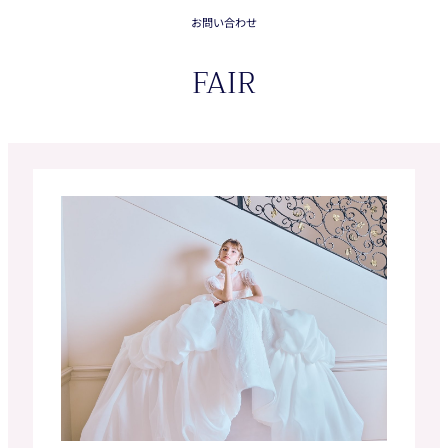
お問い合わせ
FAIR