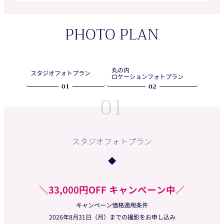
PHOTO PLAN
丸の内
スタジオフォトプラン
ロケーションフォトプラン
01
02
01
スタジオフォトプラン
＼33,000円OFF キャンペーン中／
キャンペーン価格適用条件
2026年8月31日（月）までの撮影をお申し込み