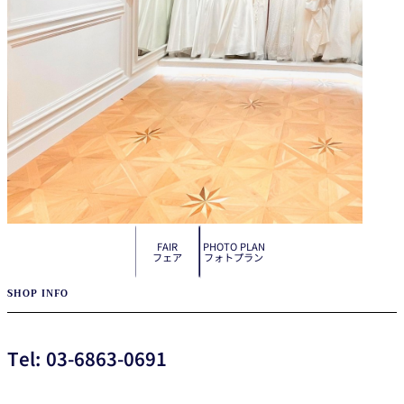
FAIR
PHOTO PLAN
フェア
フォトプラン
SHOP INFO
Tel: 03-6863-0691