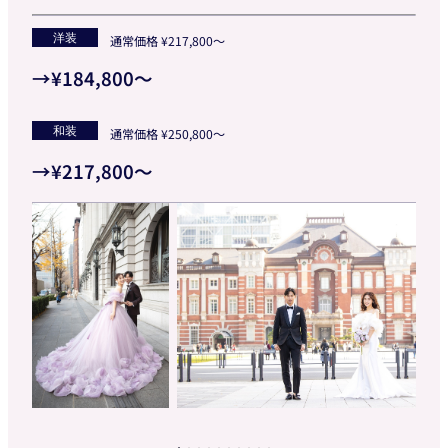
洋装
通常価格 ¥217,800～
→
¥184,800～
和装
通常価格 ¥250,800〜
→
¥217,800～