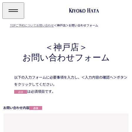
TOP
ご予約について
お問い合わせ
＜神戸店＞お問い合わせフォーム
＜神戸店＞
お問い合わせフォーム
以下の入力フォームに必要事項を入力し、＜入力内容の確認へ＞ボタン
をクリックしてください。
は必須項目です。
必須
お問い合わせ内容
必須