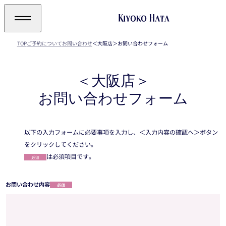
TOP
ご予約について
お問い合わせ
＜大阪店＞お問い合わせフォーム
＜大阪店＞
お問い合わせフォーム
以下の入力フォームに必要事項を入力し、＜入力内容の確認へ＞ボタン
をクリックしてください。
は必須項目です。
必須
お問い合わせ内容
必須