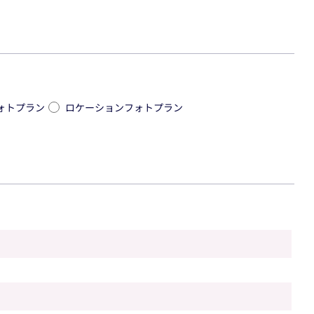
ォトプラン
ロケーションフォトプラン