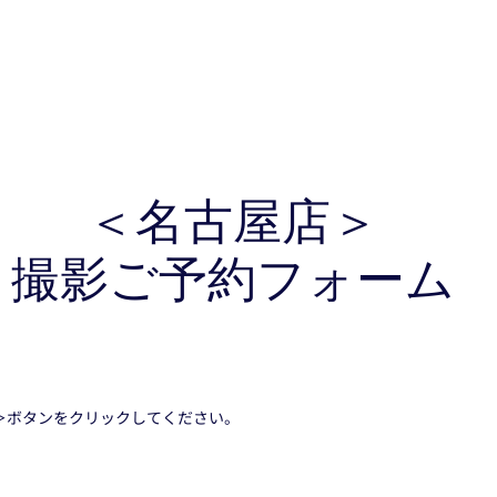
＜名古屋店＞
撮影ご予約フォーム
＞ボタンをクリックしてください。