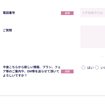
電話番号
必須
ご質問
今後こちらから新しい情報、プラン、フェ
はい
い
ア等のご案内や、DM等を送らせて頂いて
必須
よろしいですか？